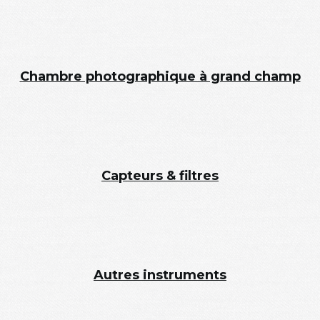
Chambre photographique à grand champ
Capteurs & filtres
Autres instruments